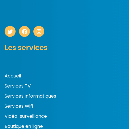
Les services
Accueil
Services TV
Services informatiques
Services Wifi
Vidéo-surveillance
Boutique en ligne