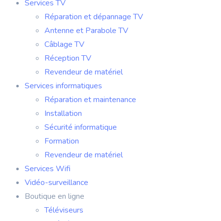
Services TV
Réparation et dépannage TV
Antenne et Parabole TV
Câblage TV
Réception TV
Revendeur de matériel
Services informatiques
Réparation et maintenance
Installation
Sécurité informatique
Formation
Revendeur de matériel
Services Wifi
Vidéo-surveillance
Boutique en ligne
Téléviseurs