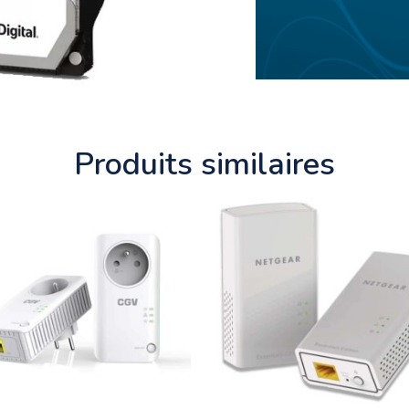
Produits similaires