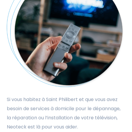
Si vous habitez à Saint Philibert et que vous avez
besoin de services à domicile pour le dépannage,
la réparation ou l’installation de votre télévision,
Neoteck est là pour vous aider.