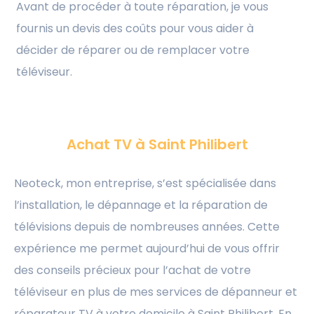
Avant de procéder à toute réparation, je vous
fournis un devis des coûts pour vous aider à
décider de réparer ou de remplacer votre
téléviseur.
Achat TV à Saint Philibert
Neoteck, mon entreprise, s’est spécialisée dans
l’installation, le dépannage et la réparation de
télévisions depuis de nombreuses années. Cette
expérience me permet aujourd’hui de vous offrir
des conseils précieux pour l’achat de votre
téléviseur en plus de mes services de dépanneur et
réparateur TV à votre domicile à Saint Philibert. En