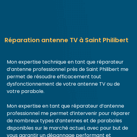
Réparation antenne TV à Saint Philibert
Mon expertise technique en tant que réparateur
d’antenne professionnel près de Saint Philibert me
permet de résoudre efficacement tout
dysfonctionnement de votre antenne TV ou de
votre parabole.
Mon expertise en tant que réparateur d’antenne
professionnel me permet d’intervenir pour réparer
de nombreux types d’antennes et de paraboles
disponibles sur le marché actuel, avec pour but de
vous garantir un dépannage performant et