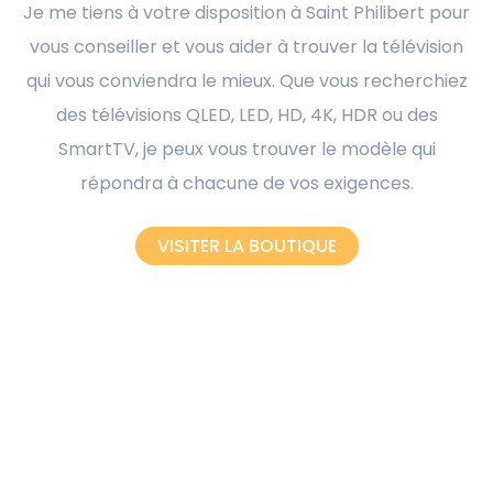
Je me tiens à votre disposition à Saint Philibert pour
vous conseiller et vous aider à trouver la télévision
qui vous conviendra le mieux. Que vous recherchiez
des télévisions QLED, LED, HD, 4K, HDR ou des
SmartTV, je peux vous trouver le modèle qui
répondra à chacune de vos exigences.
VISITER LA BOUTIQUE