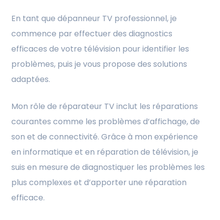
En tant que dépanneur TV professionnel, je
commence par effectuer des diagnostics
efficaces de votre télévision pour identifier les
problèmes, puis je vous propose des solutions
adaptées.
Mon rôle de réparateur TV inclut les réparations
courantes comme les problèmes d’affichage, de
son et de connectivité. Grâce à mon expérience
en informatique et en réparation de télévision, je
suis en mesure de diagnostiquer les problèmes les
plus complexes et d’apporter une réparation
efficace.