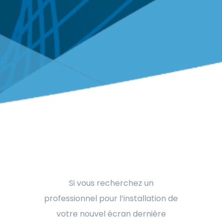
Si vous recherchez un
professionnel pour l’installation de
votre nouvel écran dernière