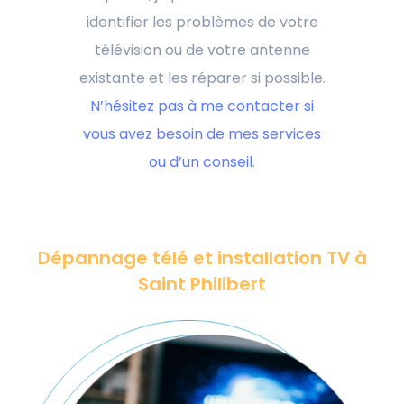
identifier les problèmes de votre
télévision ou de votre antenne
existante et les réparer si possible.
N’hésitez pas à me contacter si
vous avez besoin de mes services
ou d’un conseil
.
Dépannage télé et installation TV à
Saint Philibert