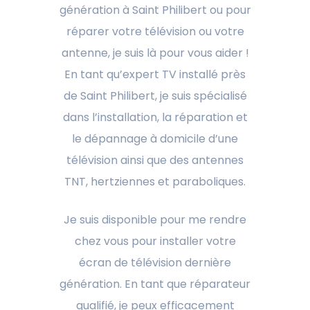
génération à Saint Philibert ou pour
réparer votre télévision ou votre
antenne, je suis là pour vous aider !
En tant qu’expert TV installé près
de Saint Philibert, je suis spécialisé
dans l’installation, la réparation et
le dépannage à domicile d’une
télévision ainsi que des antennes
TNT, hertziennes et paraboliques.
Je suis disponible pour me rendre
chez vous pour installer votre
écran de télévision dernière
génération. En tant que réparateur
qualifié, je peux efficacement