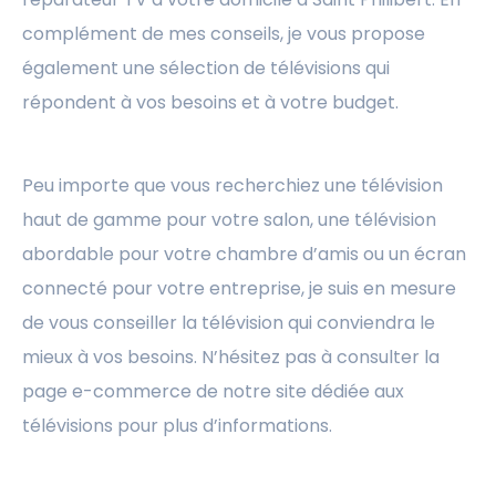
complément de mes conseils, je vous propose
également une sélection de télévisions qui
répondent à vos besoins et à votre budget.
Peu importe que vous recherchiez une télévision
haut de gamme pour votre salon, une télévision
abordable pour votre chambre d’amis ou un écran
connecté pour votre entreprise, je suis en mesure
de vous conseiller la télévision qui conviendra le
mieux à vos besoins. N’hésitez pas à consulter la
page e-commerce de notre site dédiée aux
télévisions pour plus d’informations.