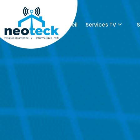
Accueil
Services TV
S