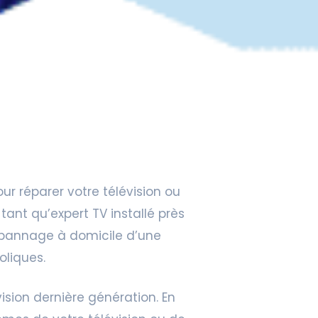
ur réparer votre télévision ou
 tant qu’expert TV installé près
e dépannage à domicile d’une
oliques.
ision dernière génération. En